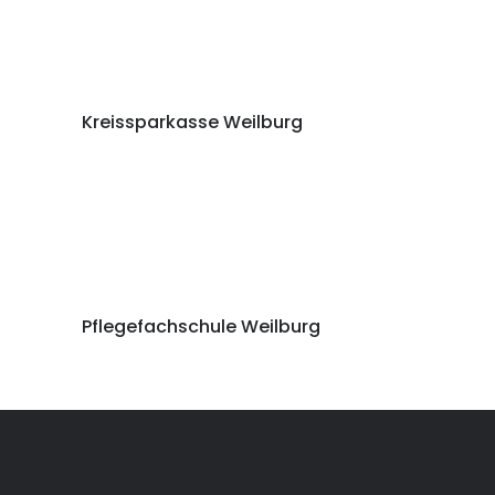
Kreissparkasse Weilburg
Pflegefachschule Weilburg