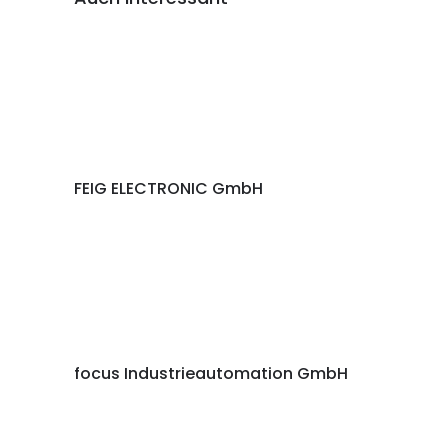
FEIG ELECTRONIC GmbH
focus Industrieautomation GmbH