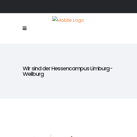
Wir sind der Hessencampus Limburg-
Weilburg