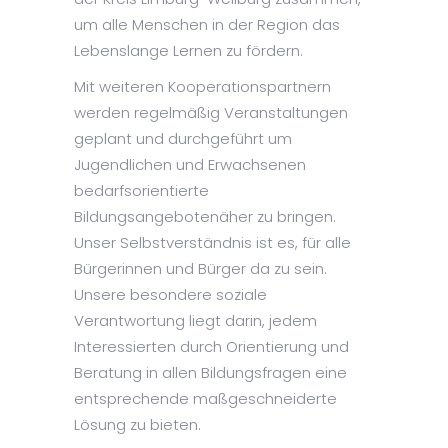
um alle Menschen in der Region das
Lebenslange Lernen zu fördern.
Mit weiteren Kooperationspartnern
werden regelmäßig Veranstaltungen
geplant und durchgeführt um
Jugendlichen und Erwachsenen
bedarfsorientierte
Bildungsangebotenäher zu bringen.
Unser Selbstverständnis ist es, für alle
Bürgerinnen und Bürger da zu sein.
Unsere besondere soziale
Verantwortung liegt darin, jedem
Interessierten durch Orientierung und
Beratung in allen Bildungsfragen eine
entsprechende maßgeschneiderte
Lösung zu bieten.