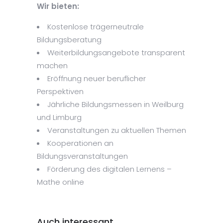
Wir bieten:
Kostenlose trägerneutrale
Bildungsberatung
Weiterbildungsangebote transparent
machen
Eröffnung neuer beruflicher
Perspektiven
Jährliche Bildungsmessen in Weilburg
und Limburg
Veranstaltungen zu aktuellen Themen
Kooperationen an
Bildungsveranstaltungen
Förderung des digitalen Lernens –
Mathe online
Auch interessant