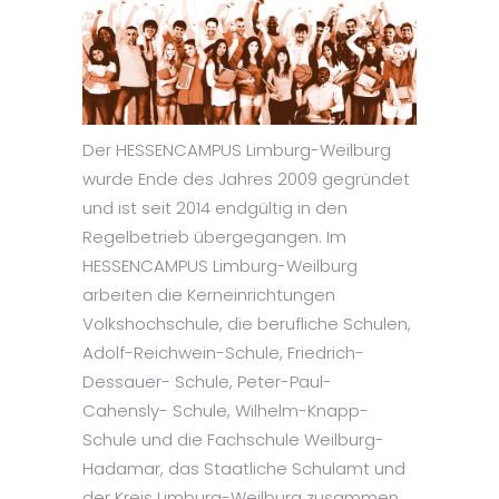
Der HESSENCAMPUS Limburg-Weilburg
wurde Ende des Jahres 2009 gegründet
und ist seit 2014 endgültig in den
Regelbetrieb übergegangen. Im
HESSENCAMPUS Limburg-Weilburg
arbeiten die Kerneinrichtungen
Volkshochschule, die berufliche Schulen,
Adolf-Reichwein-Schule, Friedrich-
Dessauer- Schule, Peter-Paul-
Cahensly- Schule, Wilhelm-Knapp-
Schule und die Fachschule Weilburg-
Hadamar, das Staatliche Schulamt und
der Kreis Limburg-Weilburg zusammen,