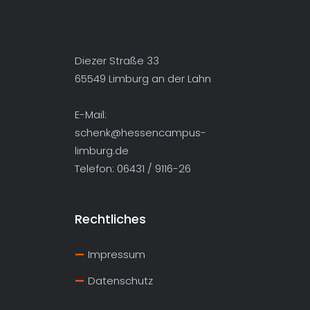
Diezer Straße 33
65549 Limburg an der Lahn
E-Mail:
schenk@hessencampus-
limburg.de
Telefon: 06431 / 9116-26
Rechtliches
Impressum
Datenschutz