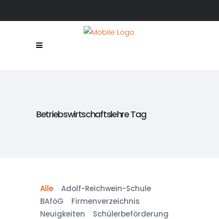
Betriebswirtschaftslehre Tag
Alle
Adolf-Reichwein-Schule
BAföG
Firmenverzeichnis
Neuigkeiten
Schülerbeförderung