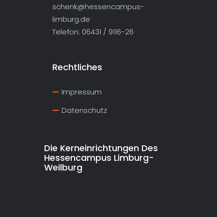
schenk@hessencampus-
limburg.de
Telefon: 06431 / 9116-26
Rechtliches
Impressum
Datenschutz
Die Kerneinrichtungen Des
Hessencampus Limburg-
Weilburg